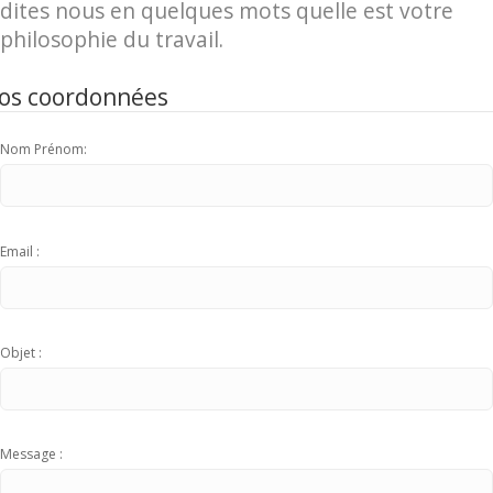
dites nous en quelques mots quelle est votre
philosophie du travail.
os coordonnées
Nom Prénom:
Email :
Objet :
Message :