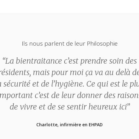
Ils nous parlent de leur Philosophie
“La bientraitance c’est prendre soin des
résidents, mais pour moi ça va au delà d
a sécurité et de l’hygiène. Ce qui est le pl
important c’est de leur donner des raison
de vivre et de se sentir heureux ici”
Charlotte, infirmière en EHPAD