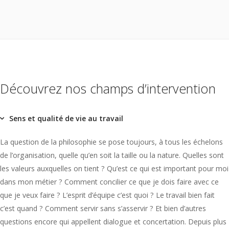
Découvrez nos champs d’intervention
Sens et qualité de vie au travail
La question de la philosophie se pose toujours, à tous les échelons
de l’organisation, quelle qu’en soit la taille ou la nature. Quelles sont
les valeurs auxquelles on tient ? Qu’est ce qui est important pour moi
dans mon métier ? Comment concilier ce que je dois faire avec ce
que je veux faire ? L’esprit d’équipe c’est quoi ? Le travail bien fait
c’est quand ? Comment servir sans s’asservir ? Et bien d’autres
questions encore qui appellent dialogue et concertation. Depuis plus