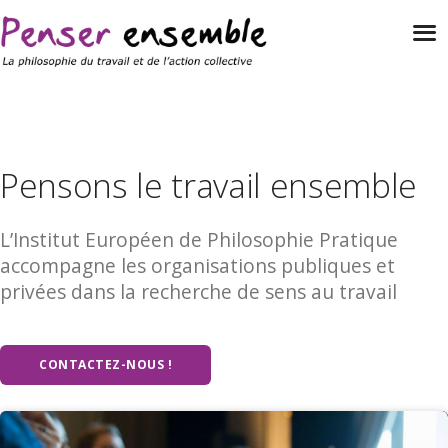
Pensons le travail ensemble
L’Institut Européen de Philosophie Pratique
accompagne les organisations publiques et
privées dans la recherche de sens au travail
CONTACTEZ-NOUS !