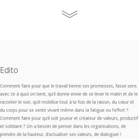
Edito
Comment faire pour que le travail tienne ses promesses, fasse sens
avec ce à quoi on tient, qu’il donne envie de se lever le matin et de le
raconter le soir, qu’il mobilise tout à la fois de la raison, du cœur et
du corps pour se sentir vivant même dans la fatigue ou l’effort ?
Comment faire pour qu’il soit joueur et créateur de valeurs, productif
et solidaire ? On a besoin de penser dans les organisations, de
prendre de la hauteur, d’actualiser ses valeurs, de dialoguer !