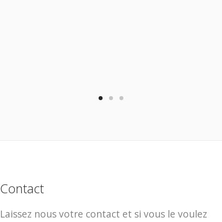
Contact
Laissez nous votre contact et si vous le voulez