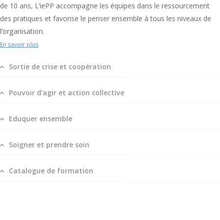
de 10 ans, L’iePP accompagne les équipes dans le ressourcement
des pratiques et favorise le penser ensemble à tous les niveaux de
l’organisation.
En savoir plus
Sortie de crise et coopération
Pouvoir d’agir et action collective
Eduquer ensemble
Soigner et prendre soin
Catalogue de formation